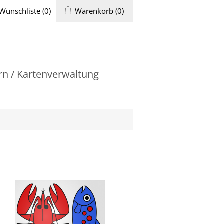
Wunschliste
(0)
Warenkorb
(0)
rn / Kartenverwaltung