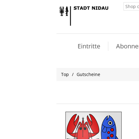
Eintritte
Abonne
Top
/
Gutscheine