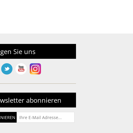
lgen Sie uns
wsletter abonnieren