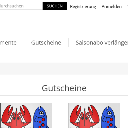
Registrierung
Anmelden
mente
Gutscheine
Saisonabo verlänge
Gutscheine