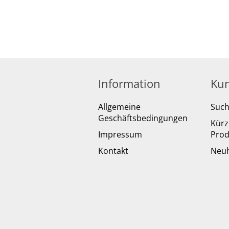
Information
Kun
Allgemeine
Suc
Geschäftsbedingungen
Kürz
Impressum
Prod
Kontakt
Neuh