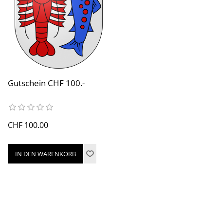
Gutschein CHF 100.-
CHF 100.00