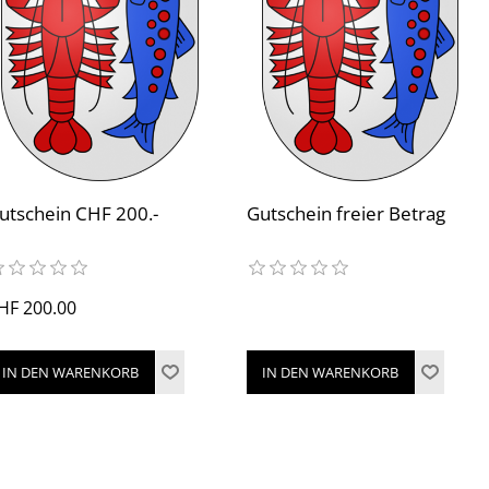
utschein CHF 200.-
Gutschein freier Betrag
HF 200.00