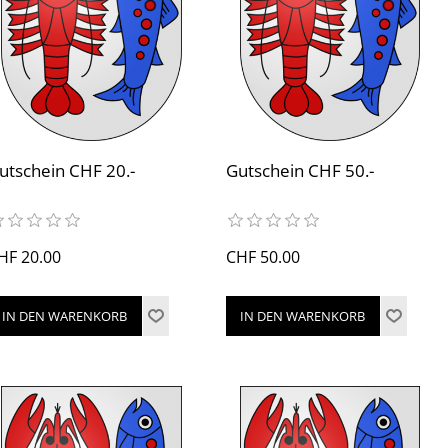
utschein CHF 20.-
Gutschein CHF 50.-
HF 20.00
CHF 50.00